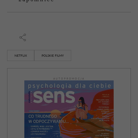
NETFLIX
POLSKIE FILMY
AUTOPROMOCJA