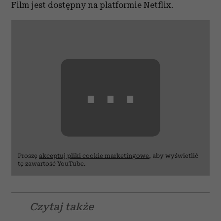
Film jest dostępny na platformie Netflix.
⋯
Proszę
akceptuj pliki cookie marketingowe
, aby wyświetlić
tę zawartość YouTube.
Czytaj także