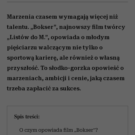
Marzenia czasem wymagają więcej niż
talentu. „Bokser”, najnowszy film twórcy
„Listów do M.”, opowiada o młodym
pięściarzu walczącym nie tylko o
sportową karierę, ale również o własną
przyszłość. To słodko-gorzka opowieść o
marzeniach, ambicji i cenie, jaką czasem
trzeba zapłacić za sukces.
Spis treści:
O czym opowiada film „Bokser”?