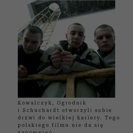
Kowalczyk, Ogrodnik
i Schuchardt otworzyli sobie
drzwi do wielkiej kariery. Tego
polskiego filmu nie da się
zapomnieć