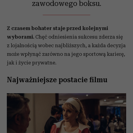
zawodowego boksu.
Z czasem bohater staje przed kolejnymi
wyborami.
Chęć odniesienia sukcesu zderza się
z lojalnością wobec najbliższych, a każda decyzja
może wpłynąć zarówno na jego sportową karierę,
jak i życie prywatne.
Najważniejsze postacie filmu