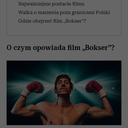
Najważniejsze postacie filmu
Walka o marzenia poza granicami Polski
Gdzie obejrzeć film „Bokser”?
O czym opowiada film „Bokser”?