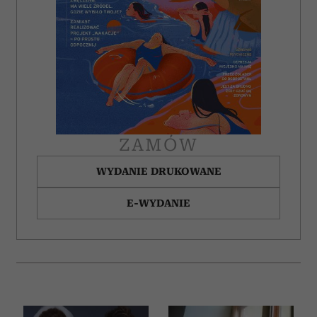
ZAMÓW
WYDANIE DRUKOWANE
E-WYDANIE