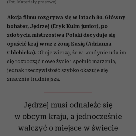
(Fot. Materiały prasowe)
Akcja filmu rozgrywa się w latach 80. Główny
bohater, Jędrzej (Eryk Kulm junior), po
zdobyciu mistrzostwa Polski decyduje się
opuścić kraj wraz z żoną Kasią (Adrianna
Chlebicka).
Oboje wierzą, że w Londynie uda im
się rozpocząć nowe życie i spełnić marzenia,
jednak rzeczywistość szybko okazuje się
znacznie trudniejsza.
Jędrzej musi odnaleźć się
w obcym kraju, a jednocześnie
walczyć o miejsce w świecie