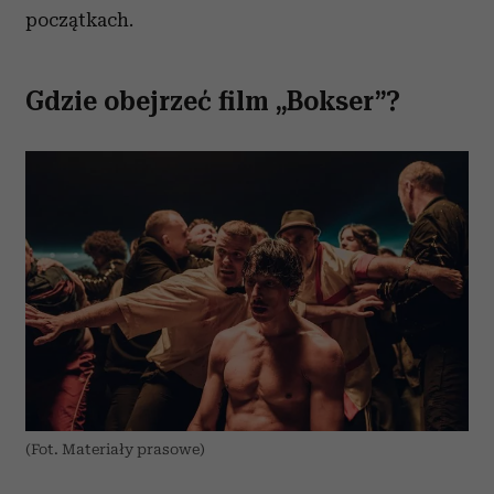
początkach.
Gdzie obejrzeć film „Bokser”?
(Fot. Materiały prasowe)