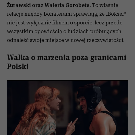
Żurawski oraz Waleria Gorobets.
To właśnie
relacje między bohaterami sprawiają, że „Bokser”
nie jest wyłącznie filmem o sporcie, lecz przede
wszystkim opowieścią o ludziach próbujących
odnaleźć swoje miejsce w nowej rzeczywistości.
Walka o marzenia poza granicami
Polski