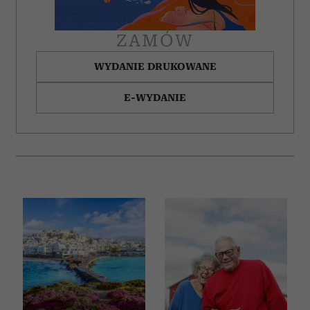
korzystania z ich usług.
ZAMÓW
WYDANIE DRUKOWANE
E-WYDANIE