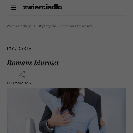
Zwierciadlo.pl
>
Styl Życia
>
Romans biurowy
STYL ŻYCIA
Romans biurowy
11 LUTEGO 2014