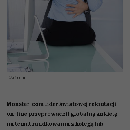
123rf.com
Monster. com lider światowej rekrutacji
on-line przeprowadził globalną ankietę
na temat randkowania z kolegą lub