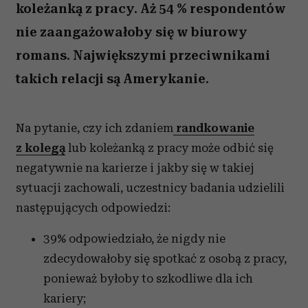
koleżanką z pracy. Aż 54 % respondentów
nie zaangażowałoby się w biurowy
romans. Największymi przeciwnikami
takich relacji są Amerykanie.
Na pytanie, czy ich zdaniem
randkowanie
z kolegą
lub koleżanką z pracy może odbić się
negatywnie na karierze i jakby się w takiej
sytuacji zachowali, uczestnicy badania udzielili
następujących odpowiedzi:
39% odpowiedziało, że nigdy nie
zdecydowałoby się spotkać z osobą z pracy,
ponieważ byłoby to szkodliwe dla ich
kariery;