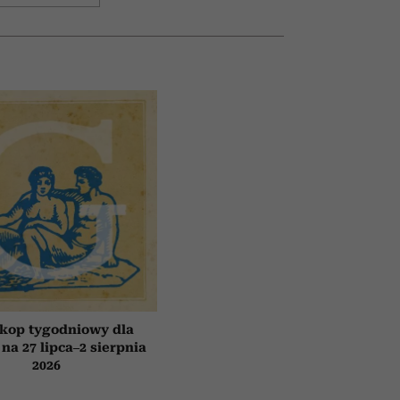
kop tygodniowy dla
 na 27 lipca–2 sierpnia
2026