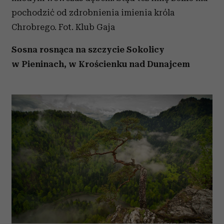
pochodzić od zdrobnienia imienia króla
Chrobrego. Fot. Klub Gaja
Sosna rosnąca na szczycie Sokolicy
w Pieninach, w Krościenku nad Dunajcem