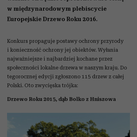
w międzynarodowym plebiscycie
Europejskie Drzewo Roku 2016.
Konkurs propaguje postawy ochrony przyrody
i konieczność ochrony jej obiektów. Wyłania
najważniejsze i najbardziej kochane przez
społeczności lokalne drzewa w naszym kraju. Do
tegorocznej edycji zgłoszono 115 drzew z całej
Polski. Oto zwycięska trójka:
Drzewo Roku 2015,
dąb Bolko z Hniszowa