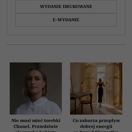
WYDANIE DRUKOWANE
E-WYDANIE
Nie musi mieć torebki
Co zaburza przepływ
Chanel. Prawdziwie
dobrej energii