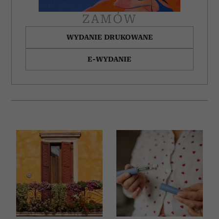
ZAMÓW
WYDANIE DRUKOWANE
E-WYDANIE