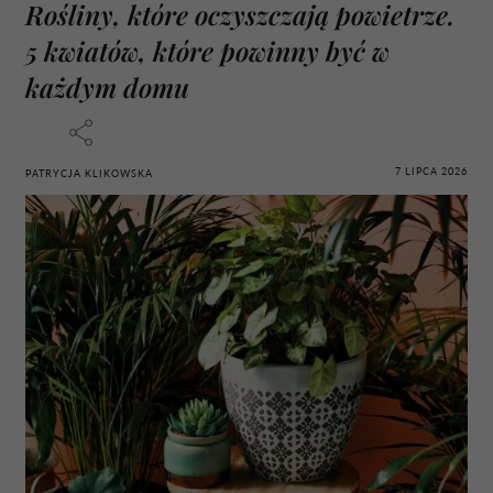
Rośliny, które oczyszczają powietrze.
5 kwiatów, które powinny być w
każdym domu
7 LIPCA 2026
PATRYCJA KLIKOWSKA