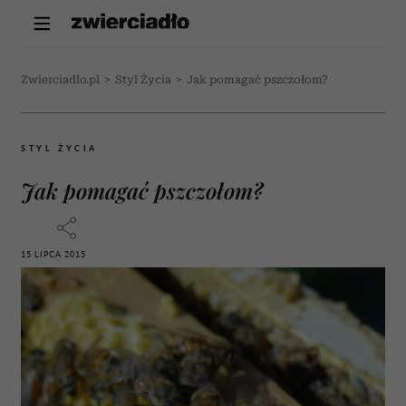
Zwierciadlo.pl
>
Styl Życia
>
Jak pomagać pszczołom?
STYL ŻYCIA
Jak pomagać pszczołom?
15 LIPCA 2015