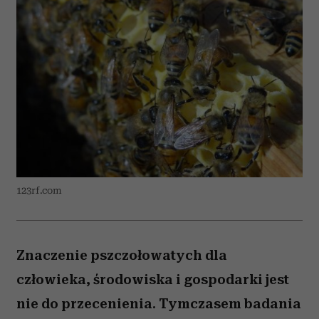
123rf.com
Znaczenie pszczołowatych dla
człowieka, środowiska i gospodarki jest
nie do przecenienia. Tymczasem badania