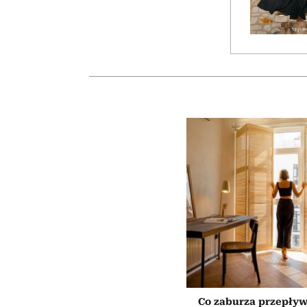
Co zaburza przepływ