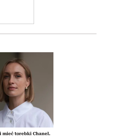
i mieć torebki Chanel.