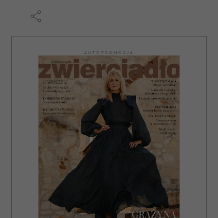
AUTOPROMOCJA