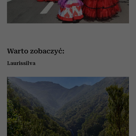
Warto zobaczyć:
Laurissilva