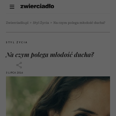
Zwierciadlo.pl
>
Styl Życia
>
Na czym polega młodość ducha?
STYL ŻYCIA
Na czym polega młodość ducha?
3 LIPCA 2016