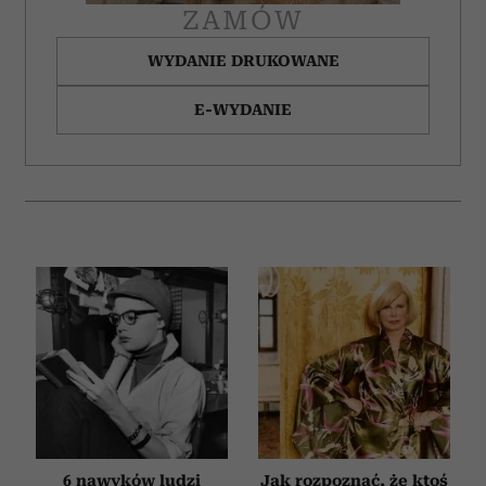
ZAMÓW
WYDANIE DRUKOWANE
E-WYDANIE
6 nawyków ludzi
Jak rozpoznać, że ktoś