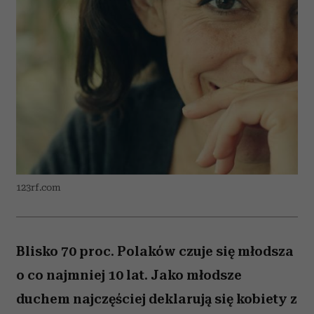
123rf.com
Blisko 70 proc. Polaków czuje się młodsza
o co najmniej 10 lat. Jako młodsze
duchem najczęściej deklarują się kobiety z