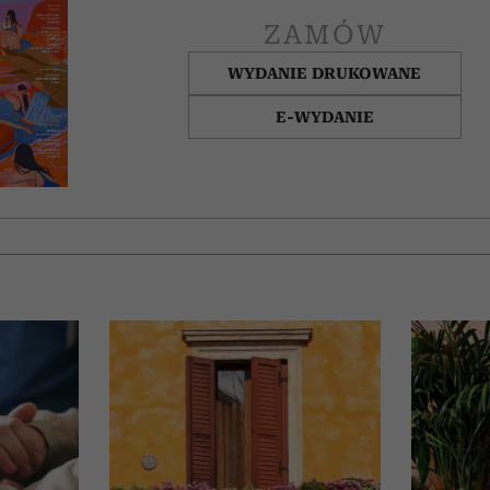
ZAMÓW
WYDANIE DRUKOWANE
E-WYDANIE