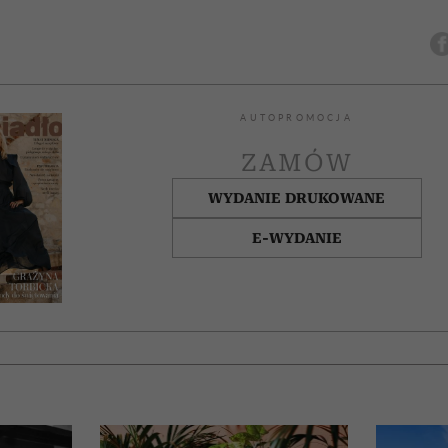
AUTOPROMOCJA
ZAMÓW
WYDANIE DRUKOWANE
E-WYDANIE