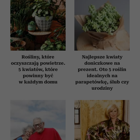
Rośliny, które
Najlepsze kwiaty
oczyszczają powietrze.
doniczkowe na
5 kwiatów, które
prezent. Oto 5 roślin
powinny być
idealnych na
w każdym domu
parapetówkę, ślub czy
urodziny