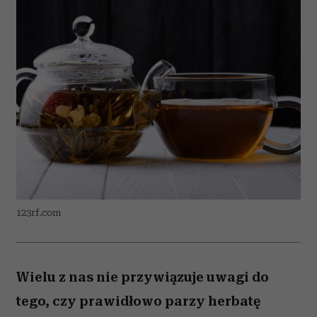
123rf.com
Wielu z nas nie przywiązuje uwagi do
tego, czy prawidłowo parzy herbatę