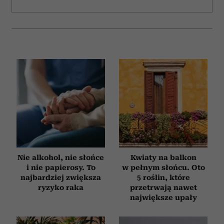
Nie alkohol, nie słońce
Kwiaty na balkon
i nie papierosy. To
w pełnym słońcu. Oto
najbardziej zwiększa
5 roślin, które
ryzyko raka
przetrwają nawet
największe upały