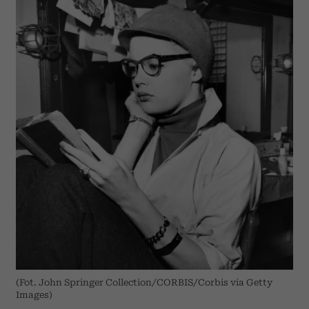
(Fot. John Springer Collection/CORBIS/Corbis via Getty
Images)