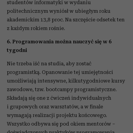
studentów informatyki w wydaniu
politechnicznym wyniósł w ubiegłym roku
akademickim 13,8 proc. Na szczęście odsetek ten
z każdym rokiem rośnie.
6. Programowania można nauczyć się w 6
tygodni
Nie trzeba iść na studia, aby zostać
programistką. Opanowanie tej umiejętności
umożliwiają intensywne, kilkutygodniowe kursy
zawodowe, tzw. bootcampy programistyczne.
Składają się one z ćwiczeń indywidualnych
i grupowych oraz warsztatów, a w finale
wymagają realizacji projektu końcowego.
Wszystko odbywa się pod okiem mentorów –
doświadczonych praktyków programowania.