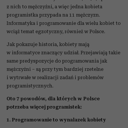
z nich to mężczyźni, a więc jedna kobieta
programistka przypada na 11 mężczyzn.
Informatyka i programowanie dla wielu kobiet to
wciąż temat egzotyczny, również w Polsce.
Jak pokazuje historia, kobiety mają
w informatyce znaczący udział. Przejawiają takie
same predyspozycje do programowania jak
mężczyźni – są przy tym bardziej rzetelne
i wytrwałe w realizacji zadań i problemów
programistycznych.
Oto 7 powodów, dla których w Polsce
potrzeba więcej programistek:
1. Programowanie to wynalazek kobiety