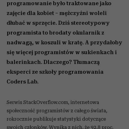
programowanie było traktowane jako
zajęcie dla kobiet – mężczyźni woleli
dłubać w sprzęcie. Dziś stereotypowy
programista to brodaty okularnik z
nadwagą, w koszuli w kratę. A przydałoby
się więcej programistów w sukienkach i
balerinkach. Dlaczego? Tłumaczą
eksperci ze szkoły programowania
Coders Lab.
Serwis StackOverflow.com, internetowa
społeczność programistów z całego świata,
rokrocznie publikuje statystyki dotyczące
swoich członków. Wynika z nich, że 92,8 proc.