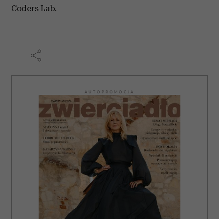
Coders Lab.
AUTOPROMOCJA