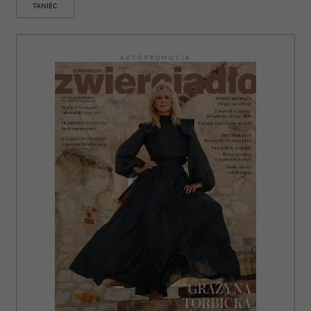
TANIEC
AUTOPROMOCJA