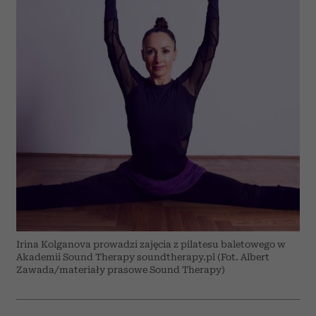
Irina Kolganova prowadzi zajęcia z pilatesu baletowego w
Akademii Sound Therapy soundtherapy.pl (Fot. Albert
Zawada/materiały prasowe Sound Therapy)