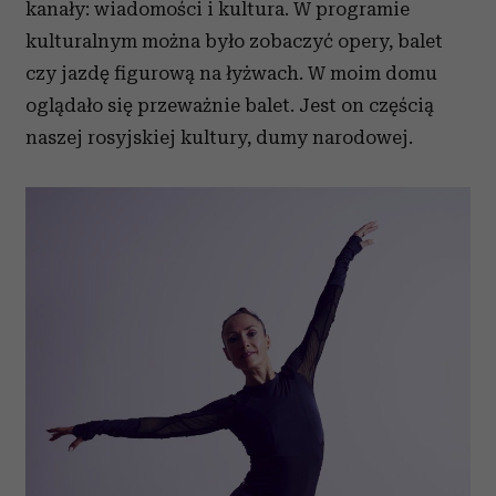
kanały: wiadomości i kultura. W programie
kulturalnym można było zobaczyć opery, balet
czy jazdę figurową na łyżwach. W moim domu
oglądało się przeważnie balet. Jest on częścią
naszej rosyjskiej kultury, dumy narodowej.