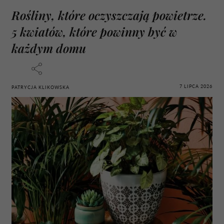
Rośliny, które oczyszczają powietrze.
5 kwiatów, które powinny być w
każdym domu
7 LIPCA 2026
PATRYCJA KLIKOWSKA