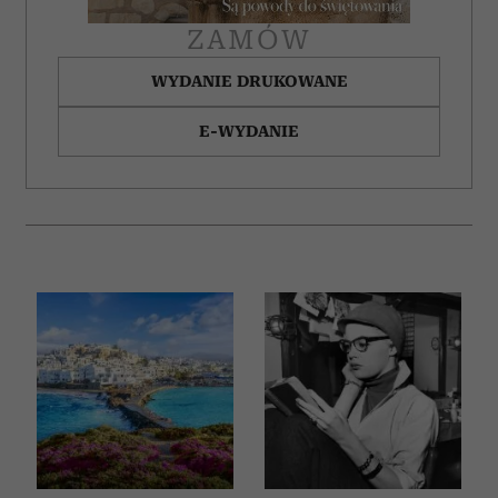
ZAMÓW
WYDANIE DRUKOWANE
E-WYDANIE