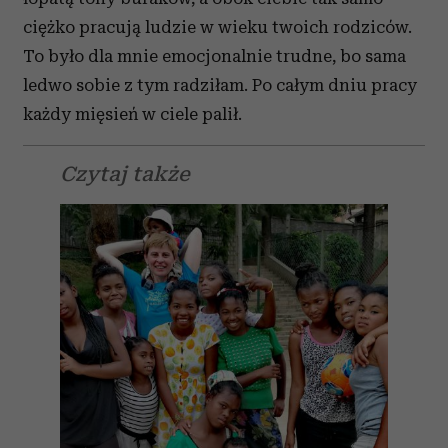
ciężko pracują ludzie w wieku twoich rodziców.
To było dla mnie emocjonalnie trudne, bo sama
ledwo sobie z tym radziłam. Po całym dniu pracy
każdy mięsień w ciele palił.
Czytaj także