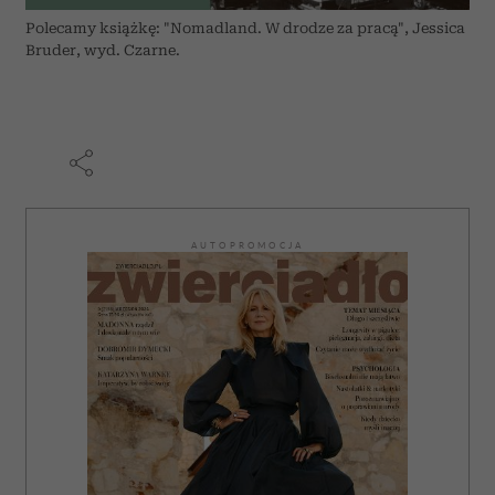
Polecamy książkę: "Nomadland. W drodze za pracą", Jessica
Bruder, wyd. Czarne.
AUTOPROMOCJA