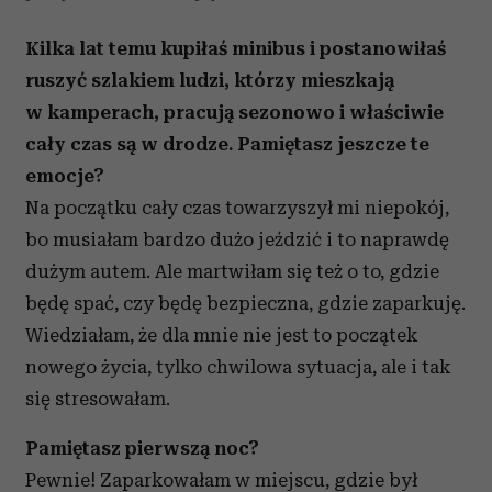
Kilka lat temu kupiłaś minibus i postanowiłaś
ruszyć szlakiem ludzi, którzy mieszkają
w kamperach, pracują sezonowo i właściwie
cały czas są w drodze. Pamiętasz jeszcze te
emocje?
Na początku cały czas towarzyszył mi niepokój,
bo musiałam bardzo dużo jeździć i to naprawdę
dużym autem. Ale martwiłam się też o to, gdzie
będę spać, czy będę bezpieczna, gdzie zaparkuję.
Wiedziałam, że dla mnie nie jest to początek
nowego życia, tylko chwilowa sytuacja, ale i tak
się stresowałam.
Pamiętasz pierwszą noc?
Pewnie! Zaparkowałam w miejscu, gdzie był