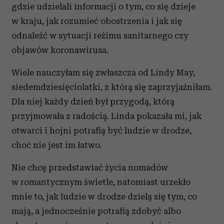
gdzie udzielali informacji o tym, co się dzieje
w kraju, jak rozumieć obostrzenia i jak się
odnaleźć w sytuacji reżimu sanitarnego czy
objawów koronawirusa.
Wiele nauczyłam się zwłaszcza od Lindy May,
siedemdziesięciolatki, z którą się zaprzyjaźniłam.
Dla niej każdy dzień był przygodą, którą
przyjmowała z radością. Linda pokazała mi, jak
otwarci i hojni potrafią być ludzie w drodze,
choć nie jest im łatwo.
Nie chcę przedstawiać życia nomadów
w romantycznym świetle, natomiast urzekło
mnie to, jak ludzie w drodze dzielą się tym, co
mają, a jednocześnie potrafią zdobyć albo