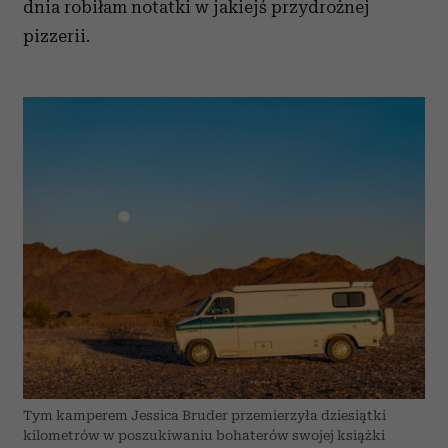
dnia robiłam notatki w jakiejś przydrożnej
pizzerii.
Tym kamperem Jessica Bruder przemierzyła dziesiątki
kilometrów w poszukiwaniu bohaterów swojej książki