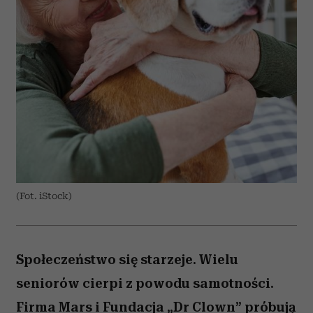
(Fot. iStock)
Społeczeństwo się starzeje. Wielu
seniorów cierpi z powodu samotności.
Firma Mars i Fundacja „Dr Clown” próbują