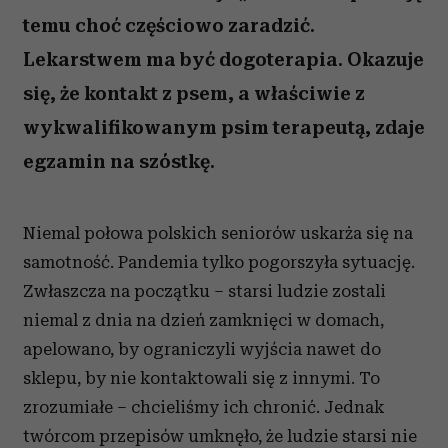
temu choć częściowo zaradzić.
Lekarstwem ma być dogoterapia. Okazuje
się, że kontakt z psem, a właściwie z
wykwalifikowanym psim terapeutą, zdaje
egzamin na szóstkę.
Niemal połowa polskich seniorów uskarża się na
samotność. Pandemia tylko pogorszyła sytuację.
Zwłaszcza na początku – starsi ludzie zostali
niemal z dnia na dzień zamknięci w domach,
apelowano, by ograniczyli wyjścia nawet do
sklepu, by nie kontaktowali się z innymi. To
zrozumiałe – chcieliśmy ich chronić. Jednak
twórcom przepisów umknęło, że ludzie starsi nie