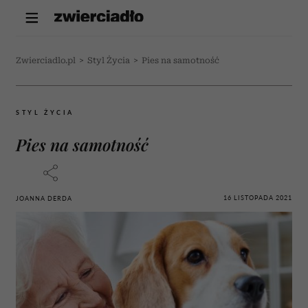
Zwierciadlo.pl
>
Styl Życia
>
Pies na samotność
STYL ŻYCIA
Pies na samotność
16 LISTOPADA 2021
JOANNA DERDA