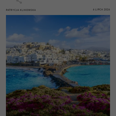
6 LIPCA 2026
PATRYCJA KLIKOWSKA