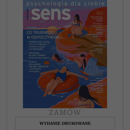
ZAMÓW
WYDANIE DRUKOWANE