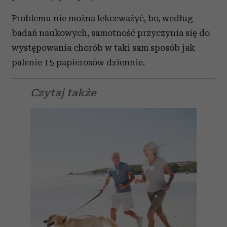
Problemu nie można lekceważyć, bo, według
badań naukowych, samotność przyczynia się do
występowania chorób w taki sam sposób jak
palenie 15 papierosów dziennie.
Czytaj także