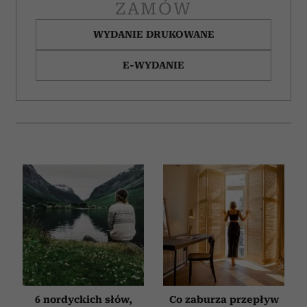
ZAMÓW
WYDANIE DRUKOWANE
E-WYDANIE
6 nordyckich słów,
Co zaburza przepływ