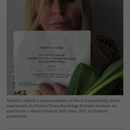
Monika Olejnik z zaproszeniem od Marii Kaczyńskiej, która
zapraszała do Pałacu Prezydenckiego kobiety mediów na
spotkanie z okazji 8 marca 2007 roku. (Fot. archiwum
prywatne)