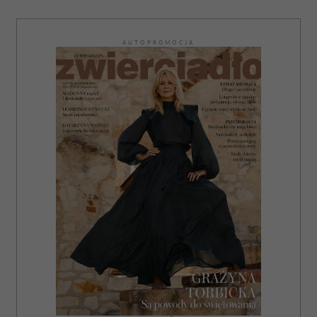
AUTOPROMOCJA