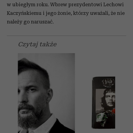
w ubiegłym roku. Wbrew prezydentowi Lechowi
Kaczyńskiemu i jego żonie, którzy uważali, że nie
należy go naruszać.
Czytaj także