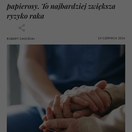
papierosy. To najbardziej zwiększa
ryzyko raka
24 CZERWCA 2026
ROBERT CHOIŃSKI