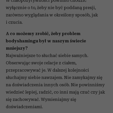
W ciałopozytywności powinno chodzić
wyłącznie o to, żeby nie być poddaną presji,
zarówno wyglądania w określony sposób, jak
i czucia.
A co możemy zrobić, żeby problem
bodyshamingu był w naszym świecie
mniejszy?
Najważniejsze to słuchać siebie samych.
Obserwując swoje relacje z ciałem,
przepracowywać je. W dalszej kolejności
słuchajmy siebie nawzajem. Nie zamykajmy się
na doświadczenia innych osób. Nie powinniśmy
wiedzieć lepiej, radzić, co inni mają czuć czy jak
się zachowywać. Wymieniajmy się
doświadczeniami.