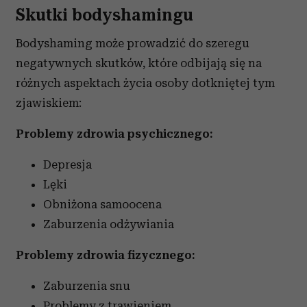
Skutki bodyshamingu
Bodyshaming może prowadzić do szeregu
negatywnych skutków, które odbijają się na
różnych aspektach życia osoby dotkniętej tym
zjawiskiem:
Problemy zdrowia psychicznego:
Depresja
Lęki
Obniżona samoocena
Zaburzenia odżywiania
Problemy zdrowia fizycznego:
Zaburzenia snu
Problemy z trawieniem