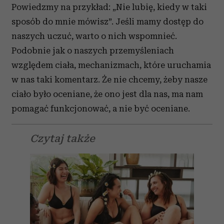
Powiedzmy na przykład: „Nie lubię, kiedy w taki
sposób do mnie mówisz”. Jeśli mamy dostęp do
naszych uczuć, warto o nich wspomnieć.
Podobnie jak o naszych przemyśleniach
względem ciała, mechanizmach, które uruchamia
w nas taki komentarz. Że nie chcemy, żeby nasze
ciało było oceniane, że ono jest dla nas, ma nam
pomagać funkcjonować, a nie być oceniane.
Czytaj także