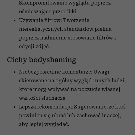
Skompromitowanie wyglądu poprzez
ośmieszające przeróbki.
Używanie filtrów: Tworzenie
nierealistycznych standardów piękna
poprzez nadmierne stosowanie filtrów i
edycji zdjęć.
Cichy bodyshaming
Niebezpośrednie komentarze: Uwagi
skierowane na ogólny wygląd innych ludzi,
które mogą wpływać na poczucie własnej
wartości słuchacza.
Lepsza rekomendacja: Sugerowanie, że ktoś
powinien się ubrać lub zachować inaczej,
aby lepiej wyglądać.