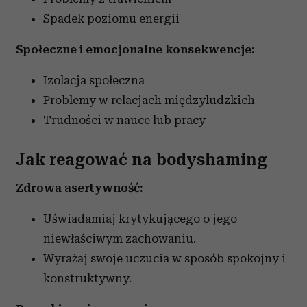
Spadek poziomu energii
Społeczne i emocjonalne konsekwencje:
Izolacja społeczna
Problemy w relacjach międzyludzkich
Trudności w nauce lub pracy
Jak reagować na bodyshaming
Zdrowa asertywność:
Uświadamiaj krytykującego o jego
niewłaściwym zachowaniu.
Wyrażaj swoje uczucia w sposób spokojny i
konstruktywny.