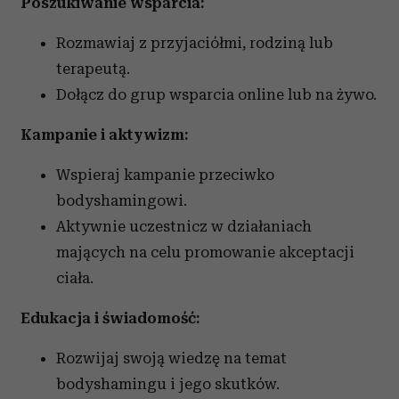
Poszukiwanie wsparcia:
Rozmawiaj z przyjaciółmi, rodziną lub
terapeutą.
Dołącz do grup wsparcia online lub na żywo.
Kampanie i aktywizm:
Wspieraj kampanie przeciwko
bodyshamingowi.
Aktywnie uczestnicz w działaniach
mających na celu promowanie akceptacji
ciała.
Edukacja i świadomość:
Rozwijaj swoją wiedzę na temat
bodyshamingu i jego skutków.