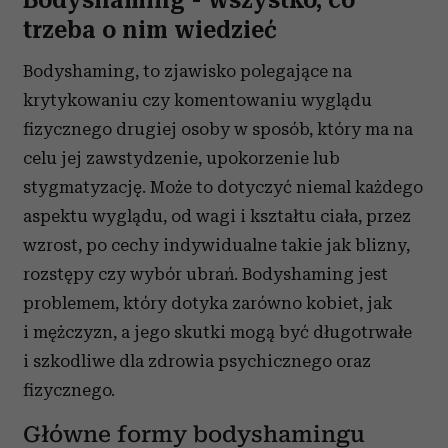
trzeba o nim wiedzieć
Bodyshaming, to zjawisko polegające na
krytykowaniu czy komentowaniu wyglądu
fizycznego drugiej osoby w sposób, który ma na
celu jej zawstydzenie, upokorzenie lub
stygmatyzację. Może to dotyczyć niemal każdego
aspektu wyglądu, od wagi i kształtu ciała, przez
wzrost, po cechy indywidualne takie jak blizny,
rozstępy czy wybór ubrań. Bodyshaming jest
problemem, który dotyka zarówno kobiet, jak
i mężczyzn, a jego skutki mogą być długotrwałe
i szkodliwe dla zdrowia psychicznego oraz
fizycznego.
Główne formy bodyshamingu