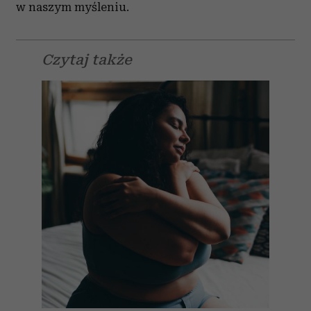
w naszym myśleniu.
Czytaj także