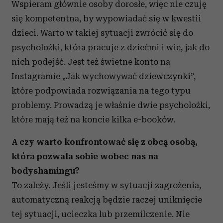
Wspieram głównie osoby dorosłe, więc nie czuję
się kompetentna, by wypowiadać się w kwestii
dzieci. Warto w takiej sytuacji zwrócić się do
psycholożki, która pracuje z dziećmi i wie, jak do
nich podejść. Jest też świetne konto na
Instagramie „Jak wychowywać dziewczynki”,
które podpowiada rozwiązania na tego typu
problemy. Prowadzą je właśnie dwie psycholożki,
które mają też na koncie kilka e-booków.
A czy warto konfrontować się z obcą osobą,
która pozwala sobie wobec nas na
bodyshamingu?
To zależy. Jeśli jesteśmy w sytuacji zagrożenia,
automatyczną reakcją będzie raczej uniknięcie
tej sytuacji, ucieczka lub przemilczenie. Nie