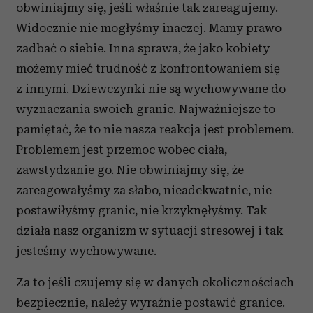
obwiniajmy się, jeśli właśnie tak zareagujemy.
Widocznie nie mogłyśmy inaczej. Mamy prawo
zadbać o siebie. Inna sprawa, że jako kobiety
możemy mieć trudność z konfrontowaniem się
z innymi. Dziewczynki nie są wychowywane do
wyznaczania swoich granic. Najważniejsze to
pamiętać, że to nie nasza reakcja jest problemem.
Problemem jest przemoc wobec ciała,
zawstydzanie go. Nie obwiniajmy się, że
zareagowałyśmy za słabo, nieadekwatnie, nie
postawiłyśmy granic, nie krzyknęłyśmy. Tak
działa nasz organizm w sytuacji stresowej i tak
jesteśmy wychowywane.
Za to jeśli czujemy się w danych okolicznościach
bezpiecznie, należy wyraźnie postawić granice.