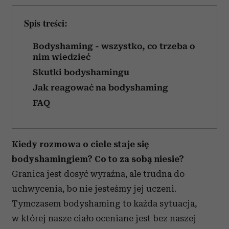
Spis treści:
Bodyshaming - wszystko, co trzeba o
nim wiedzieć
Skutki bodyshamingu
Jak reagować na bodyshaming
FAQ
Kiedy rozmowa o ciele staje się
bodyshamingiem? Co to za sobą niesie?
Granica jest dosyć wyraźna, ale trudna do
uchwycenia, bo nie jesteśmy jej uczeni.
Tymczasem bodyshaming to każda sytuacja,
w której nasze ciało oceniane jest bez naszej