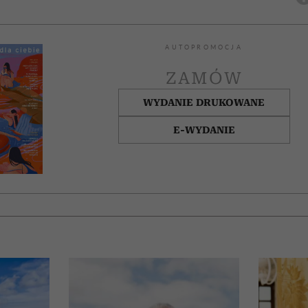
AUTOPROMOCJA
ZAMÓW
WYDANIE DRUKOWANE
E-WYDANIE