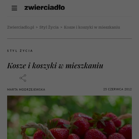
Zwierciadlo.pl
>
Styl Życia
>
Kosze i koszyki w mieszkaniu
STYL ŻYCIA
Kosze i koszyki w mieszkaniu
25 CZERWCA 2012
MARTA MODRZEJEWSKA