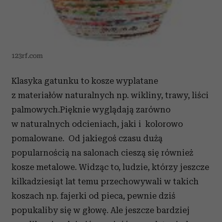
123rf.com
Klasyka gatunku to kosze wyplatane
z materiałów naturalnych np. wikliny, trawy, liści
palmowych.Pięknie wyglądają zarówno
w naturalnych odcieniach, jaki i kolorowo
pomalowane. Od jakiegoś czasu dużą
popularnością na salonach cieszą się również
kosze metalowe. Widząc to, ludzie, którzy jeszcze
kilkadziesiąt lat temu przechowywali w takich
koszach np. fajerki od pieca, pewnie dziś
popukaliby się w głowę. Ale jeszcze bardziej