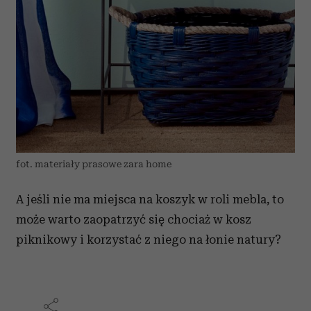
fot. materiały prasowe zara home
A jeśli nie ma miejsca na koszyk w roli mebla, to
może warto zaopatrzyć się chociaż w kosz
piknikowy i korzystać z niego na łonie natury?