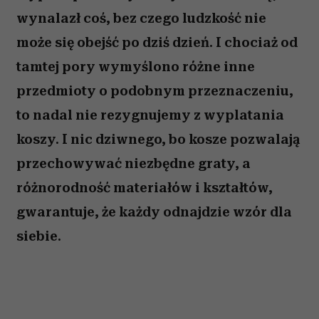
wynalazł coś, bez czego ludzkość nie
może się obejść po dziś dzień. I chociaż od
tamtej pory wymyślono różne inne
przedmioty o podobnym przeznaczeniu,
to nadal nie rezygnujemy z wyplatania
koszy. I nic dziwnego, bo kosze pozwalają
przechowywać niezbędne graty, a
różnorodność materiałów i kształtów,
gwarantuje, że każdy odnajdzie wzór dla
siebie.