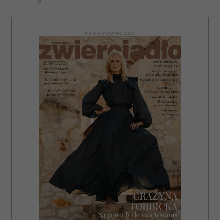
AUTOPROMOCJA