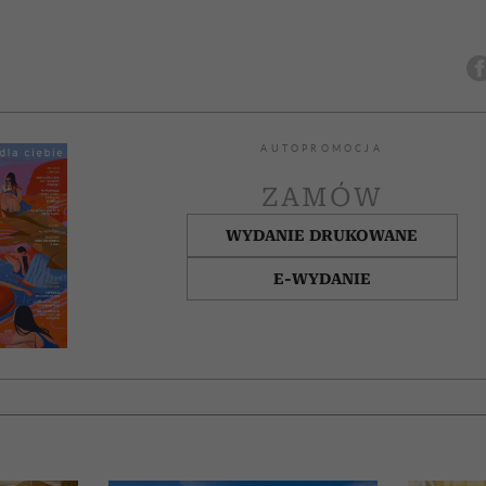
AUTOPROMOCJA
ZAMÓW
WYDANIE DRUKOWANE
E-WYDANIE