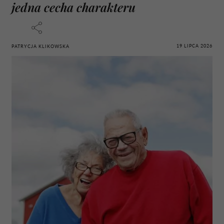
jedna cecha charakteru
19 LIPCA 2026
PATRYCJA KLIKOWSKA