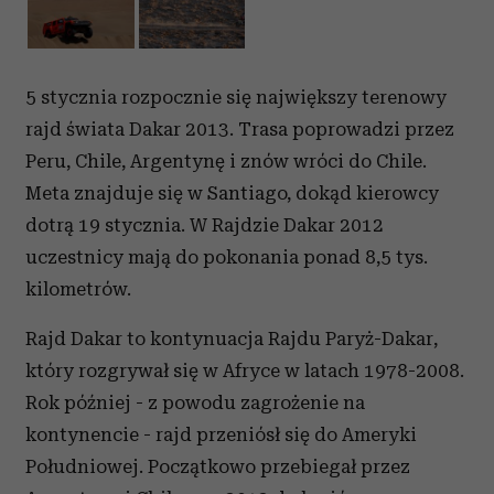
5 stycznia rozpocznie się największy terenowy
rajd świata Dakar 2013. Trasa poprowadzi przez
Peru, Chile, Argentynę i znów wróci do Chile.
Meta znajduje się w Santiago, dokąd kierowcy
dotrą 19 stycznia. W Rajdzie Dakar 2012
uczestnicy mają do pokonania ponad 8,5 tys.
kilometrów.
Rajd Dakar to kontynuacja Rajdu Paryż-Dakar,
który rozgrywał się w Afryce w latach 1978-2008.
Rok później - z powodu zagrożenie na
kontynencie - rajd przeniósł się do Ameryki
Południowej. Początkowo przebiegał przez