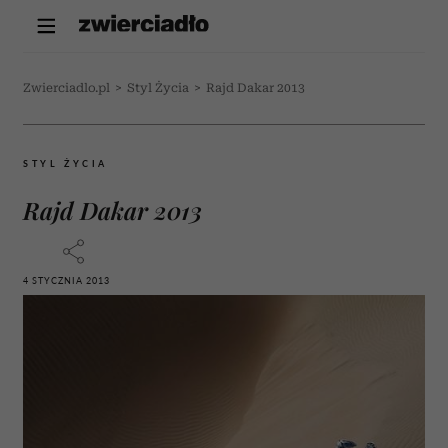
Zwierciadlo.pl
>
Styl Życia
>
Rajd Dakar 2013
STYL ŻYCIA
Rajd Dakar 2013
4 STYCZNIA 2013