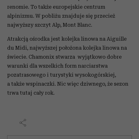
renomie. To także europejskie centrum
alpinizmu. W pobliżu znajduje się przecież
najwyższy szczyt Alp, Mont Blanc.
Atrakcją ośrodka jest kolejka linowa na Aiguille
du Midi, najwyższej położona kolejka linowa na
świecie. Chamonix stwarza wyjątkowo dobre
warunki dla wszelkich form narciarstwa
pozatrasowego i turystyki wysokogórskiej,
a także wspinaczki. Nic więc dziwnego, że sezon
trwa tutaj cały rok.