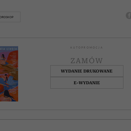
OROSKOP
AUTOPROMOCJA
ZAMÓW
WYDANIE DRUKOWANE
E-WYDANIE