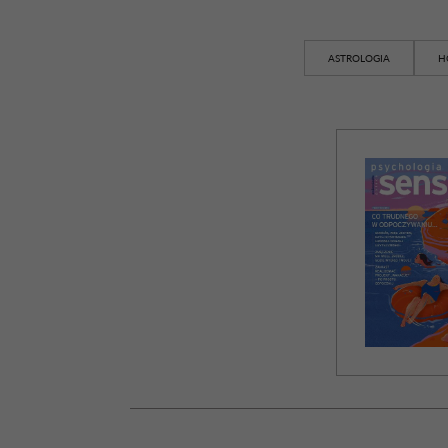
ASTROLOGIA
H