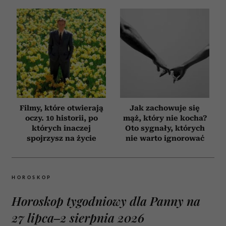
Filmy, które otwierają
Jak zachowuje się
oczy. 10 historii, po
mąż, który nie kocha?
których inaczej
Oto sygnały, których
spojrzysz na życie
nie warto ignorować
HOROSKOP
Horoskop tygodniowy dla Panny na
27 lipca–2 sierpnia 2026