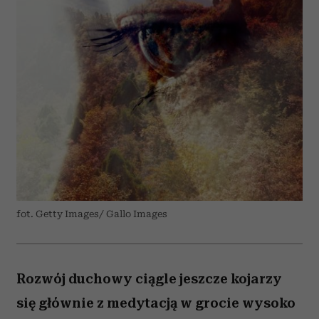
fot. Getty Images/ Gallo Images
Rozwój duchowy ciągle jeszcze kojarzy
się głównie z medytacją w grocie wysoko