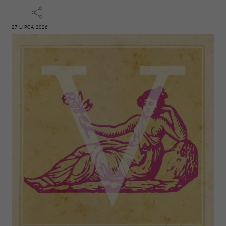
27 LIPCA 2026