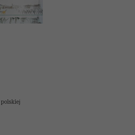
 polskiej