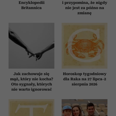
Encyklopedii
i przypomina, że nigdy
Britannica
nie jest za późno na
zmianę
Jak zachowuje się
Horoskop tygodniowy
mąż, który nie kocha?
dla Raka na 27 lipca–2
Oto sygnały, których
sierpnia 2026
nie warto ignorować