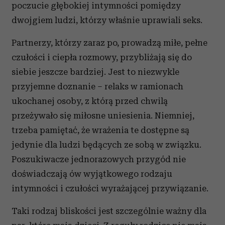
poczucie głębokiej intymności pomiędzy
dwojgiem ludzi, którzy właśnie uprawiali seks.
Partnerzy, którzy zaraz po, prowadzą miłe, pełne
czułości i ciepła rozmowy, przybliżają się do
siebie jeszcze bardziej. Jest to niezwykle
przyjemne doznanie – relaks w ramionach
ukochanej osoby, z którą przed chwilą
przeżywało się miłosne uniesienia. Niemniej,
trzeba pamiętać, że wrażenia te dostępne są
jedynie dla ludzi będących ze sobą w związku.
Poszukiwacze jednorazowych przygód nie
doświadczają ów wyjątkowego rodzaju
intymności i czułości wyrażającej przywiązanie.
Taki rodzaj bliskości jest szczególnie ważny dla