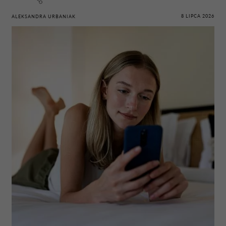
8 LIPCA 2026
ALEKSANDRA URBANIAK