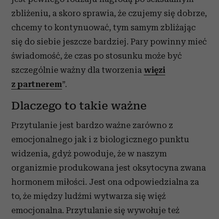
zbliżeniu, a skoro sprawia, że czujemy się dobrze,
chcemy to kontynuować, tym samym zbliżając
się do siebie jeszcze bardziej. Pary powinny mieć
świadomość, że czas po stosunku może być
szczególnie ważny dla tworzenia
więzi
z partnerem
”.
Dlaczego to takie ważne
Przytulanie jest bardzo ważne zarówno z
emocjonalnego jak i z biologicznego punktu
widzenia, gdyż powoduje, że w naszym
organizmie produkowana jest oksytocyna zwana
hormonem miłości. Jest ona odpowiedzialna za
to, że między ludźmi wytwarza się więź
emocjonalna. Przytulanie się wywołuje też