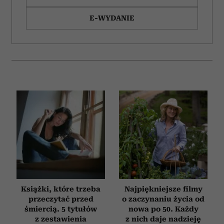
E-WYDANIE
Książki, które trzeba
Najpiękniejsze filmy
przeczytać przed
o zaczynaniu życia od
śmiercią. 5 tytułów
nowa po 50. Każdy
z zestawienia
z nich daje nadzieję