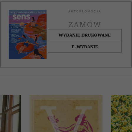
AUTOPROMOCJA
ZAMÓW
WYDANIE DRUKOWANE
E-WYDANIE