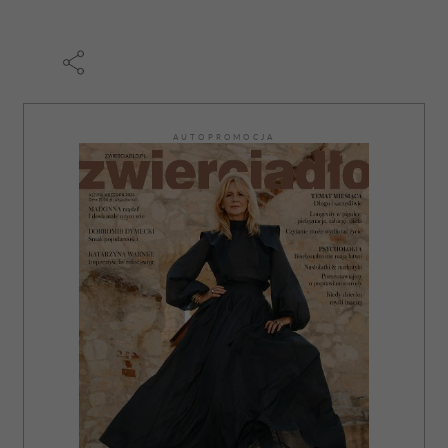
AUTOPROMOCJA