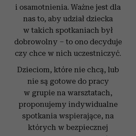
i osamotnienia. Ważne jest dla
nas to, aby udział dziecka
w takich spotkaniach był
dobrowolny – to ono decyduje
czy chce w nich uczestniczyć.
Dzieciom, które nie chcą, lub
nie są gotowe do pracy
w grupie na warsztatach,
proponujemy indywidualne
spotkania wspierające, na
których w bezpiecznej