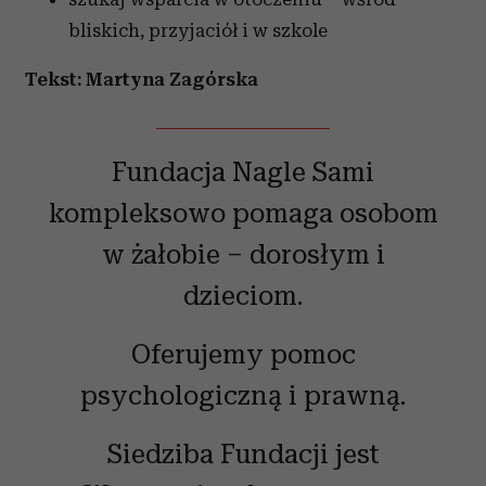
bliskich, przyjaciół i w szkole
Tekst: Martyna Zagórska
Fundacja Nagle Sami
kompleksowo pomaga osobom
w żałobie – dorosłym i
dzieciom.
Oferujemy pomoc
psychologiczną i prawną.
Siedziba Fundacji jest