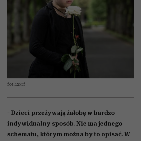
fot.123rf
- Dzieci przeżywają żałobę w bardzo
indywidualny sposób. Nie ma jednego
schematu, którym można by to opisać. W