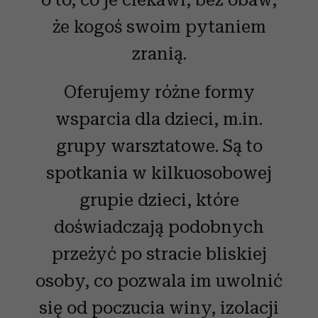
że kogoś swoim pytaniem
zranią.
Oferujemy różne formy
wsparcia dla dzieci, m.in.
grupy warsztatowe. Są to
spotkania w kilkuosobowej
grupie dzieci, które
doświadczają podobnych
przeżyć po stracie bliskiej
osoby, co pozwala im uwolnić
się od poczucia winy, izolacji