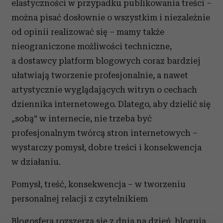
elastyczności w przypadku publikowania treści –
można pisać dosłownie o wszystkim i niezależnie
od opinii realizować się – mamy także
nieograniczone możliwości techniczne,
a dostawcy platform blogowych coraz bardziej
ułatwiają tworzenie profesjonalnie, a nawet
artystycznie wyglądających witryn o cechach
dziennika internetowego. Dlatego, aby dzielić się
„sobą” w internecie, nie trzeba być
profesjonalnym twórcą stron internetowych –
wystarczy pomysł, dobre treści i konsekwencja
w działaniu.
Pomysł, treść, konsekwencja – w tworzeniu
personalnej relacji z czytelnikiem
Blogosfera rozszerza się z dnia na dzień, blogują