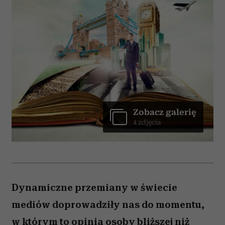
Zobacz galerię
4 zdjęcia
Dynamiczne przemiany w świecie
mediów doprowadziły nas do momentu,
w którym to opinia osoby bliższej niż