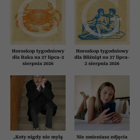
Horoskop tygodniowy
Horoskop tygodniowy
dla Raka na 27 lipca–2
dla Bliźniąt na 27 lipca–
sierpnia 2026
2 sierpnia 2026
„Koty nigdy nie mylą
Nie zmieniasz zdjęcia