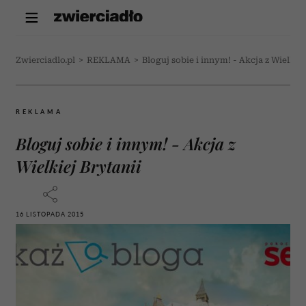
Zwierciadlo.pl
>
REKLAMA
>
Bloguj sobie i innym! - Akcja z Wielkiej
REKLAMA
Bloguj sobie i innym! - Akcja z
Wielkiej Brytanii
16 LISTOPADA 2015