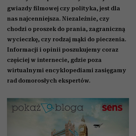
gwiazdy filmowej czy polityka, jest dla
nas najcenniejsza. Niezależnie, czy
chodzi o proszek do prania, zagraniczną
wycieczkę, czy rodzaj mąki do pieczenia.
Informacji i opinii poszukujemy coraz
częściej w internecie, gdzie poza
wirtualnymi encyklopediami zasięgamy
rad domorosłych ekspertów.