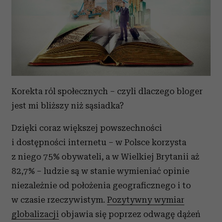
Korekta ról społecznych – czyli dlaczego bloger
jest mi bliższy niż sąsiadka?
Dzięki coraz większej powszechności
i dostępności internetu – w Polsce korzysta
z niego 75% obywateli, a w Wielkiej Brytanii aż
82,7% – ludzie są w stanie wymieniać opinie
niezależnie od położenia geograficznego i to
w czasie rzeczywistym.
Pozytywny wymiar
globalizacji
objawia się poprzez odwagę dążeń