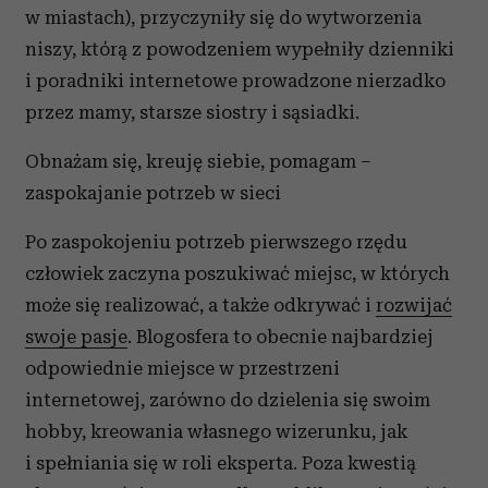
w miastach), przyczyniły się do wytworzenia
niszy, którą z powodzeniem wypełniły dzienniki
i poradniki internetowe prowadzone nierzadko
przez mamy, starsze siostry i sąsiadki.
Obnażam się, kreuję siebie, pomagam –
zaspokajanie potrzeb w sieci
Po zaspokojeniu potrzeb pierwszego rzędu
człowiek zaczyna poszukiwać miejsc, w których
może się realizować, a także odkrywać i
rozwijać
swoje pasje
. Blogosfera to obecnie najbardziej
odpowiednie miejsce w przestrzeni
internetowej, zarówno do dzielenia się swoim
hobby, kreowania własnego wizerunku, jak
i spełniania się w roli eksperta. Poza kwestią