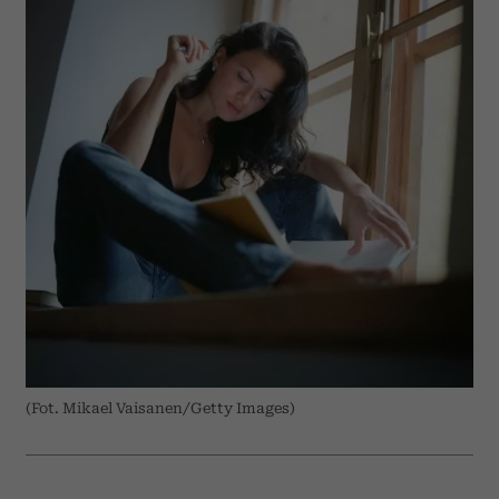
(Fot. Mikael Vaisanen/Getty Images)