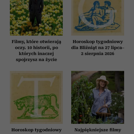
Filmy, które otwierają
Horoskop tygodniowy
oczy. 10 historii, po
dla Bliźniąt na 27 lipca–
których inaczej
2 sierpnia 2026
spojrzysz na życie
Horoskop tygodniowy
Najpiękniejsze filmy