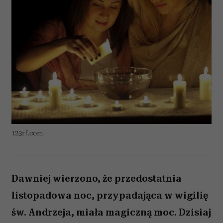
123rf.com
Dawniej wierzono, że przedostatnia
listopadowa noc, przypadająca w wigilię
św. Andrzeja, miała magiczną moc. Dzisiaj