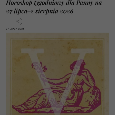
Horoskop tygodniowy dla Panny na
27 lipca–2 sierpnia 2026
27 LIPCA 2026