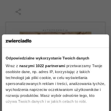
AUTOPROMOCJA
Odpowiedzialne wykorzystanie Twoich danych
Wraz z
naszymi 1022 partnerami
przetwarzamy Twoje
osobiste dane, np. adres IP, korzystając z takich
technologii jak pliki cookie, w celu wyświetlania
spersonalizowanych reklam i treści, analizowania tychże,
wychodzenia naprzeciw oczekiwaniom użytkowników i
rozwoju produktów. Masz wybór odnośnie tego, kto
używa Twoich danych i w jakich celach to robi.