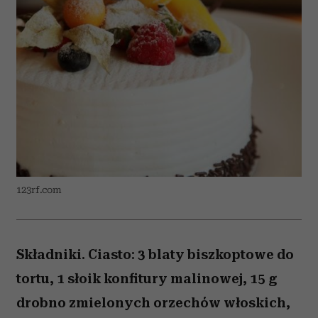
123rf.com
Składniki. Ciasto: 3 blaty biszkoptowe do
tortu, 1 słoik konfitury malinowej, 15 g
drobno zmielonych orzechów włoskich,