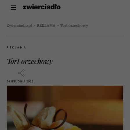
Zwierciadlo.pl
>
REKLAMA
>
Tort orzechowy
REKLAMA
Tort orzechowy
24 GRUDNIA 2012