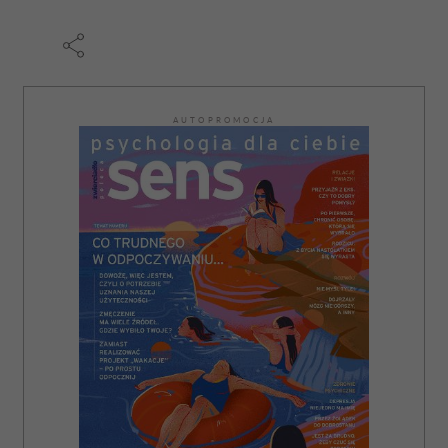
AUTOPROMOCJA