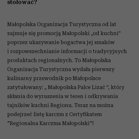
stołować?
Małopolska Organizacja Turystyczna od lat
zajmuje się promocją Małopolski „od kuchni”
poprzez ukazywanie bogactwa jej smaków
i rozpowszechnianie informacji o tradycyjnych
produktach regionalnych. To Małopolska
Organizacja Turystyczna wydała pierwszy
kulinarny przewodnik po Małopolsce
zatytułowany: „ Małopolska Palce Lizać ”, który
skłania do wyruszenia w teren i odkrywania
tajników kuchni Regionu. Teraz na można
podejrzeć listę karczm z Certyfikatem
"Regionalna Karczma Małopolski"!