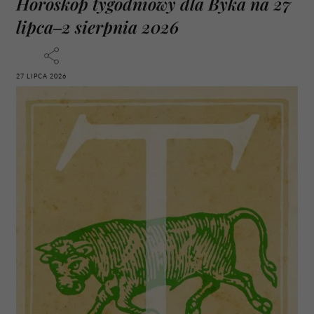
Horoskop tygodniowy dla Byka na 27
lipca–2 sierpnia 2026
27 LIPCA 2026