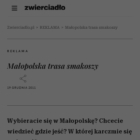
Zwierciadlo.pl
>
REKLAMA
>
Małopolska trasa smakoszy
REKLAMA
Małopolska trasa smakoszy
19 GRUDNIA 2011
Wybieracie się w Małopolskę? Chcecie
wiedzieć gdzie jeść? W której karczmie się