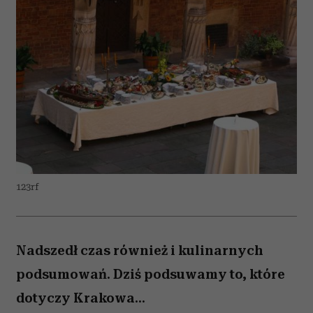
123rf
Nadszedł czas również i kulinarnych
podsumowań. Dziś podsuwamy to, które
dotyczy Krakowa...