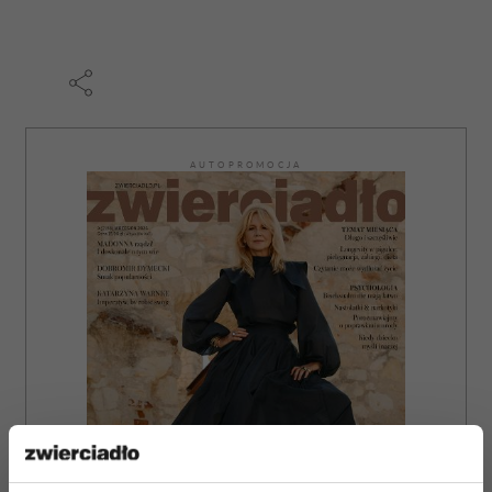
AUTOPROMOCJA