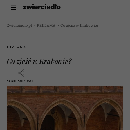
Zwierciadlo.pl
>
REKLAMA
>
Co zjeść w Krakowie?
REKLAMA
Co zjeść w Krakowie?
29 GRUDNIA 2011