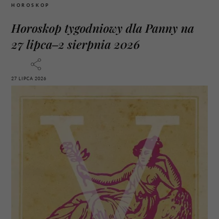
HOROSKOP
Horoskop tygodniowy dla Panny na
27 lipca–2 sierpnia 2026
27 LIPCA 2026