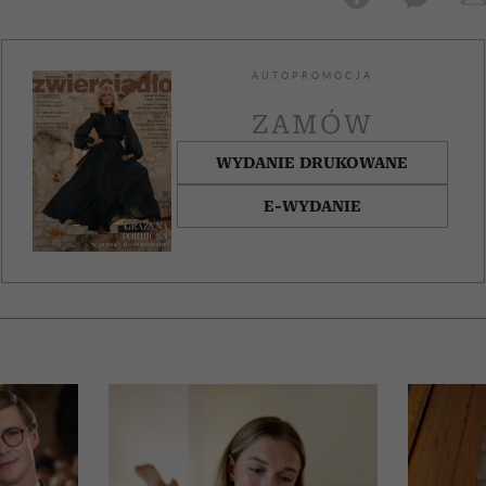
AUTOPROMOCJA
ZAMÓW
WYDANIE DRUKOWANE
E-WYDANIE