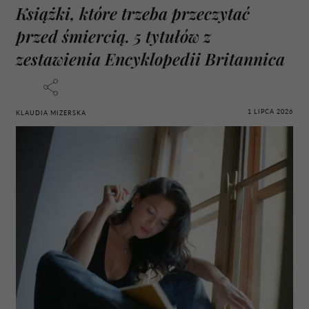
Książki, które trzeba przeczytać
przed śmiercią. 5 tytułów z
zestawienia Encyklopedii Britannica
1 LIPCA 2026
KLAUDIA MIZERSKA