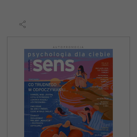
AUTOPROMOCJA