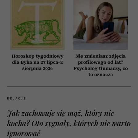
Horoskop tygodniowy
Nie zmieniasz zdjęcia
dla Byka na 27 lipca–2
profilowego od lat?
sierpnia 2026
Psycholog tłumaczy, co
to oznacza
RELACJE
Jak zachowuje się mąż, który nie
kocha? Oto sygnały, których nie warto
ignorować