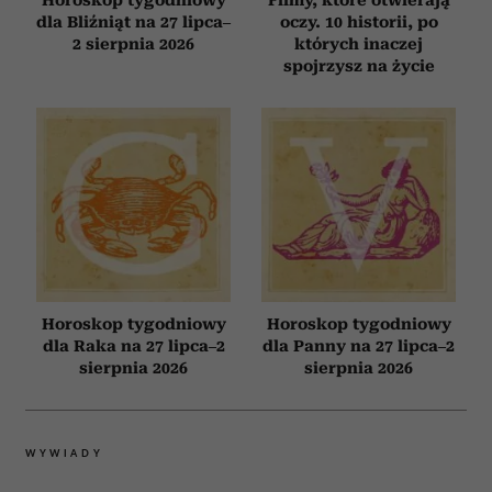
dla Bliźniąt na 27 lipca–
oczy. 10 historii, po
2 sierpnia 2026
których inaczej
spojrzysz na życie
Horoskop tygodniowy
Horoskop tygodniowy
dla Raka na 27 lipca–2
dla Panny na 27 lipca–2
sierpnia 2026
sierpnia 2026
WYWIADY