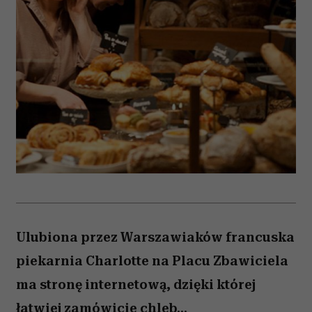
Ulubiona przez Warszawiaków francuska
piekarnia Charlotte na Placu Zbawiciela
ma stronę internetową, dzięki której
łatwiej zamówicie chleb...