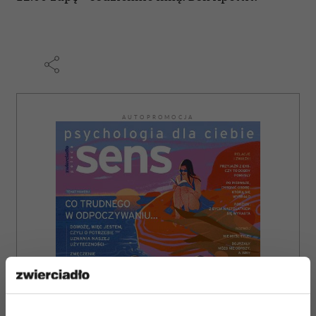
AUTOPROMOCJA