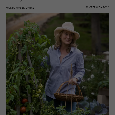
30 CZERWCA 2026
MARTA WASZKIEWICZ