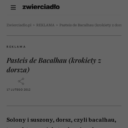
Zwierciadlo.pl
>
REKLAMA
>
Pasteis de Bacalhau (krokiety z dorsza)
REKLAMA
Pasteis de Bacalhau (krokiety z
dorsza)
17 LUTEGO 2012
Solony i suszony, dorsz, czyli bacalhau,