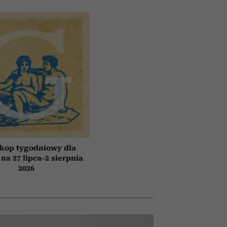
kop tygodniowy dla
 na 27 lipca–2 sierpnia
2026