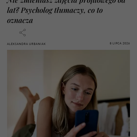
lat? Psycholog tłumaczy, co to
oznacza
8 LIPCA 2026
ALEKSANDRA URBANIAK