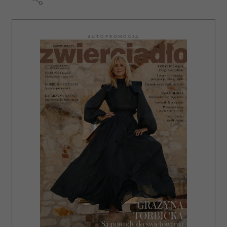
AUTOPROMOCJA