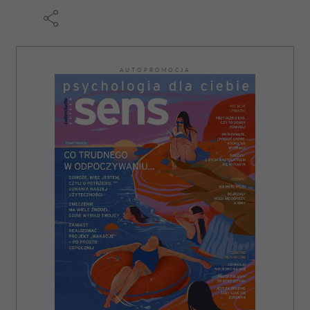
AUTOPROMOCJA