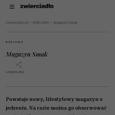
Zwierciadlo.pl
>
REKLAMA
>
Magazyn Smak
REKLAMA
Magazyn Smak
6 MARCA 2012
Powstaje nowy, lifestylowy magazyn o
jedzeniu. Na razie można go obserwować