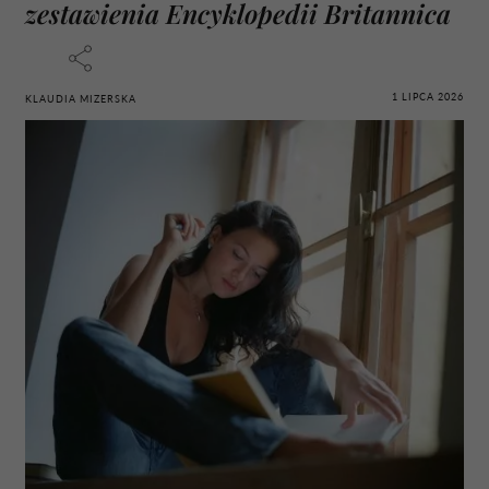
zestawienia Encyklopedii Britannica
1 LIPCA 2026
KLAUDIA MIZERSKA