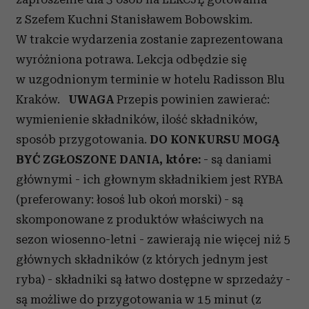
z Szefem Kuchni Stanisławem Bobowskim.
W trakcie wydarzenia zostanie zaprezentowana
wyróżniona potrawa. Lekcja odbędzie się
w uzgodnionym terminie w hotelu Radisson Blu
Kraków.
UWAGA
Przepis powinien zawierać:
wymienienie składników, ilość składników,
sposób przygotowania.
DO KONKURSU MOGĄ
BYĆ ZGŁOSZONE DANIA, które:
- są daniami
głównymi - ich głownym składnikiem jest RYBA
(preferowany: łosoś lub okoń morski)
- są
skomponowane z produktów właściwych na
sezon wiosenno-letni - zawierają nie więcej niż 5
głównych składników (z których jednym jest
ryba) - składniki są łatwo dostępne w sprzedaży -
są możliwe do przygotowania w 15 minut (z