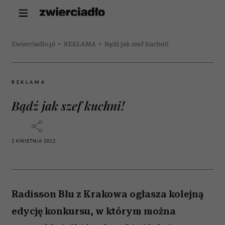
Zwierciadlo.pl
>
REKLAMA
>
Bądź jak szef kuchni!
REKLAMA
Bądź jak szef kuchni!
2 KWIETNIA 2012
Radisson Blu z Krakowa ogłasza kolejną
edycję konkursu, w którym można