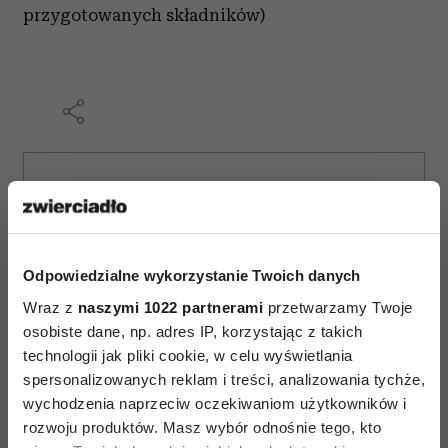
przygotowanych składników)
AUTOPROMOCJA
Odpowiedzialne wykorzystanie Twoich danych
Wraz z
naszymi 1022 partnerami
przetwarzamy Twoje
osobiste dane, np. adres IP, korzystając z takich
technologii jak pliki cookie, w celu wyświetlania
spersonalizowanych reklam i treści, analizowania tychże,
wychodzenia naprzeciw oczekiwaniom użytkowników i
rozwoju produktów. Masz wybór odnośnie tego, kto