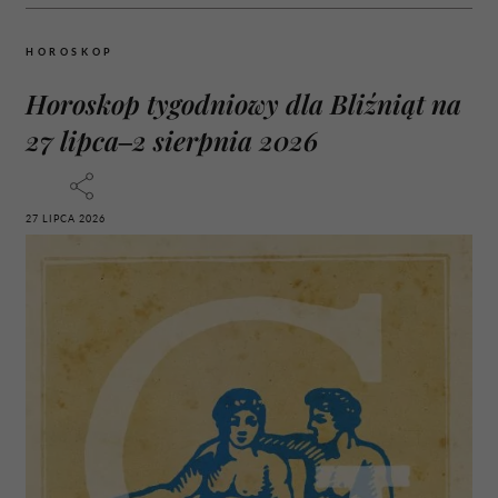
HOROSKOP
Horoskop tygodniowy dla Bliźniąt na
27 lipca–2 sierpnia 2026
27 LIPCA 2026