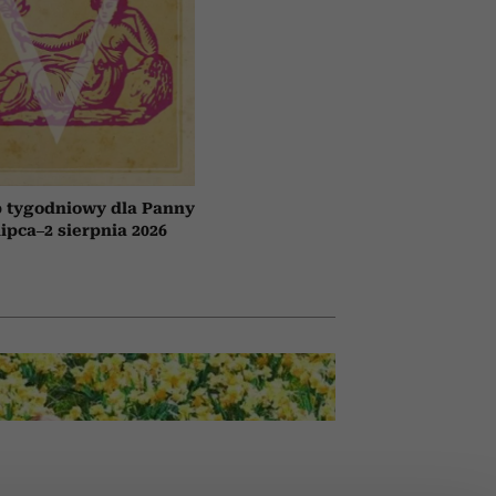
 tygodniowy dla Panny
lipca–2 sierpnia 2026