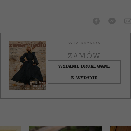
AUTOPROMOCJA
ZAMÓW
WYDANIE DRUKOWANE
E-WYDANIE