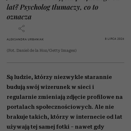
lat? Psycholog tłumaczy, co to
oznacza
8 LIPCA 2026
ALEKSANDRA URBANIAK