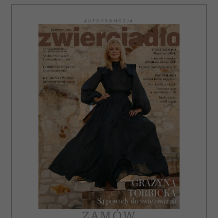
AUTOPROMOCJA
ZAMÓW