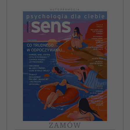
AUTOPROMOCJA
ZAMÓW