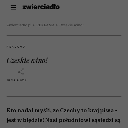
Zwierciadlo.pl
>
REKLAMA
>
Czeskie wino!
REKLAMA
Czeskie wino!
10 MAJA 2012
Kto nadal myśli, ze Czechy to kraj piwa -
jest w błędzie! Nasi południowi sąsiedzi są