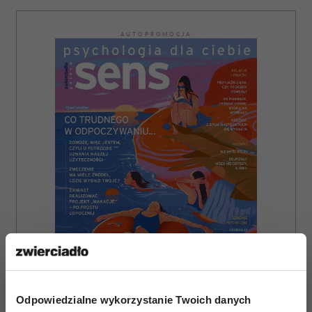
AUTOPROMOCJA
Odpowiedzialne wykorzystanie Twoich danych
ZAMÓW