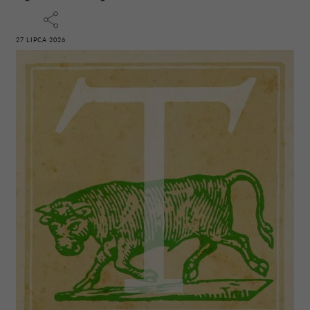
27 LIPCA 2026