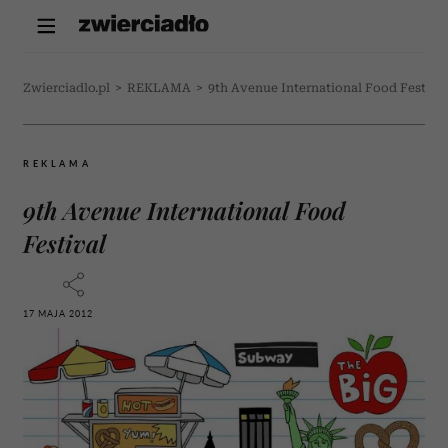
Zwierciadlo.pl
>
REKLAMA
>
9th Avenue International Food Festiva
REKLAMA
9th Avenue International Food
Festival
17 MAJA 2012