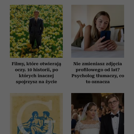
Filmy, które otwierają
Nie zmieniasz zdjęcia
oczy. 10 historii, po
profilowego od lat?
których inaczej
Psycholog tłumaczy, co
spojrzysz na życie
to oznacza