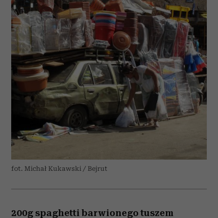
fot. Michał Kukawski / Bejrut
200g spaghetti barwionego tuszem