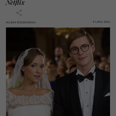
Netflix
9 LIPCA 2026
MILENA ROSZKOWSKA