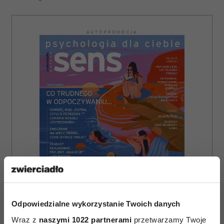
AUTOPROMOCJA
Odpowiedzialne wykorzystanie Twoich danych
Wraz z
naszymi 1022 partnerami
przetwarzamy Twoje