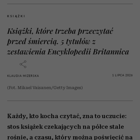
KSIĄŻKI
Książki, które trzeba przeczytać
przed śmiercią. 5 tytułów z
zestawienia Encyklopedii Britannica
1 LIPCA 2026
KLAUDIA MIZERSKA
(Fot. Mikael Vaisanen/Getty Images)
Każdy, kto kocha czytać, zna to uczucie:
stos książek czekających na półce stale
rośnie, a czasu, który można poświęcić na