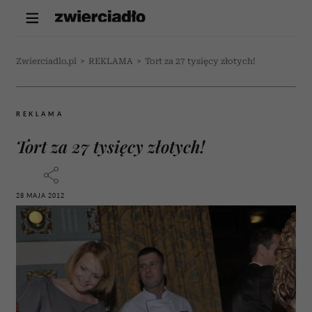
Zwierciadlo.pl
>
REKLAMA
>
Tort za 27 tysięcy złotych!
REKLAMA
Tort za 27 tysięcy złotych!
28 MAJA 2012