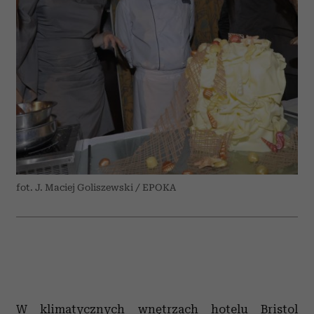
fot. J. Maciej Goliszewski / EPOKA
W klimatycznych wnętrzach hotelu Bristol