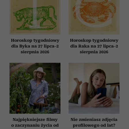
Horoskop tygodniowy
Horoskop tygodniowy
dla Byka na 27 lipca–2
dla Raka na 27 lipca–2
sierpnia 2026
sierpnia 2026
Najpiękniejsze filmy
Nie zmieniasz zdjęcia
o zaczynaniu życia od
profilowego od lat?