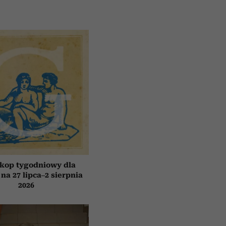
kop tygodniowy dla
 na 27 lipca–2 sierpnia
2026