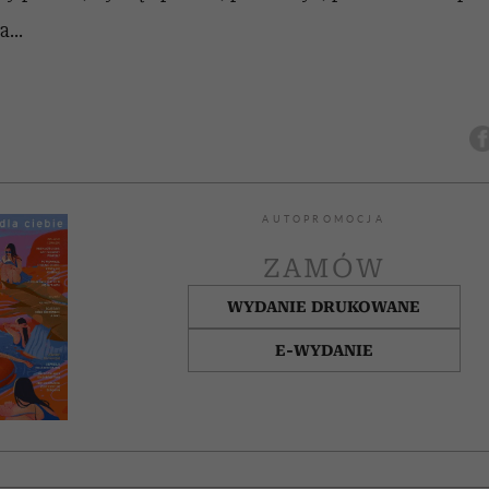
...
AUTOPROMOCJA
ZAMÓW
WYDANIE DRUKOWANE
E-WYDANIE