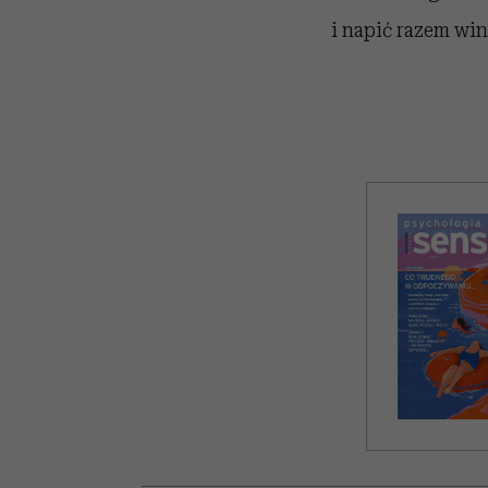
i napić razem wina